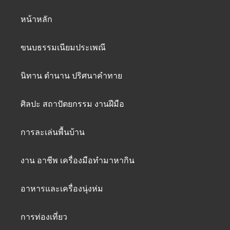
หน้าหลัก
ขนบธรรมเนียมประเพณี
นิทาน ตำนาน ปริศนาคำทาย
ศิลปะ สถาปัตยกรรม งานฝีมือ
การละเล่นพื้นบ้าน
งาน อาชีพ เครื่องมือทำมาหากิน
อาหารและเครื่องนุ่งห่ม
การท่องเที่ยว