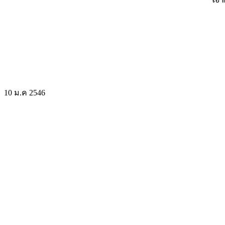
10 ม.ค 2546