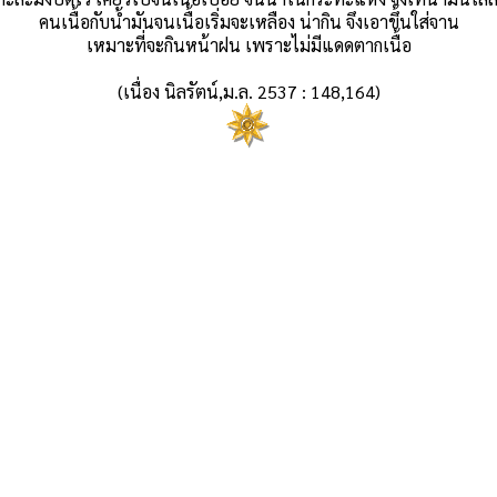
คนเนื้อกับน้ำมันจนเนื้อเริ่มจะเหลือง น่ากิน จึงเอาขึ้นใส่จาน
เหมาะที่จะกินหน้าฝน เพราะไม่มีแดดตากเนื้อ
(เนื่อง นิลรัตน์,ม.ล. 2537 : 148,164)