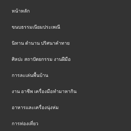
หน้าหลัก
ขนบธรรมเนียมประเพณี
นิทาน ตำนาน ปริศนาคำทาย
ศิลปะ สถาปัตยกรรม งานฝีมือ
การละเล่นพื้นบ้าน
งาน อาชีพ เครื่องมือทำมาหากิน
อาหารและเครื่องนุ่งห่ม
การท่องเที่ยว