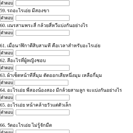
59. รถอะไรเอ่ย มีสองขา
60. เณรสามพระสี่ กล้วยสี่หวีแบ่งกันอย่างไร
61. เมื่อนาฬิกาตีสิบสามที คือเวลาสำหรับอะไรเอ่ย
62. สีอะไรที่ผู้หญิงชอบ
63. ผ้าเช็ดหน้าทีสี่มุม ตัดออกเสียหนึ่งมุม เหลือกี่มุม
64. อะไรเอ่ย พี่สองน้องสอง มีกล้วยสามลูก จะแบ่งกันอย่างไร
65. อะไรเอ่ย หน้าคล้ายวัวแต่ตัวเล็ก
66. วัดอะไรเอ่ย ไม่รู้จักมืด