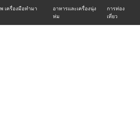
พ เครื่องมือทำมา
อาหารและเครื่องนุ่ง
การท่อง
ห่ม
เที่ยว