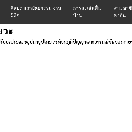
ศิลปะ สถาปัตยกรรม งาน
การละเล่นพื้น
งาน อาชี
ฝีมือ
บ้าน
หากิน
ยวะ
เปรียบเปรยและอุปมาอุปไมย สะท้อนภูมิปัญญาและอารมณ์ขันของภาษ