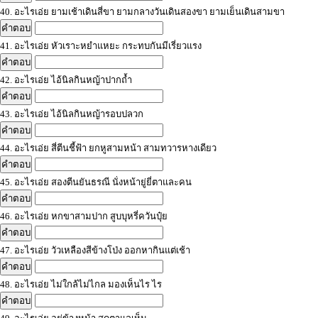
40. อะไรเอ่ย ยามเช้าเดินสี่ขา ยามกลางวันเดินสองขา ยามเย็นเดินสามขา
41. อะไรเอ่ย หัวเราะหยำแหยะ กระทบกันมีเรี่ยวแรง
42. อะไรเอ่ย ไอ้นิลกินหญ้าปากถ้ำ
43. อะไรเอ่ย ไอ้นิลกินหญ้ารอบปลวก
44. อะไรเอ่ย สี่ตีนชี้ฟ้า ยกหูสามหน้า สามทวารหางเดียว
45. อะไรเอ่ย สองตีนยันธรณี นั่งหน้ายู่ยี่ตาและคน
46. อะไรเอ่ย หกขาสามปาก สูบบุหรี่ควันปุ๋ย
47. อะไรเอ่ย วัวเหลืองสีข้างโป่ง ออกหากินแต่เช้า
48. อะไรเอ่ย ไม่ใกล้ไม่ไกล มองเห็นไร ไร