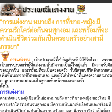
"การแต่งงาน หมายถึง การที่ชาย-หญิง มี
ความรักใคร่ต่อกันจนสุกงอม และพร้อมที่จะ
ดำเนินชีวิตร่วมกันเป็นครอบครัวอย่างสามี
ภรรยา"
การแต่งงาน
เป็นประเพณีที่สำคัญสำหรับวิถีชีวิตไทย เพราะ
เป็นการบ่งบอกว่าผู้ที่แต่งงานนั้นมีความเป็นผู้ใหญ่แล้ว มีความรับผิด
ชอบมากขึ้น และพร้อมที่จะเป็นครอบครัว รับผิดชอบชีวิตอีกหลายคน
เพิ่มขึ้นนอกจากชีวิตของตนเอง และยังได้ทำหน้าที่แสดงความสามารถ
ตามบทบาทของตนเองในฐานะหัวหน้าของครอบครัว
ดังนั้น
การแต่งงาน
ตามทัศนะของผู้เขียนนั้นย่อมหมายถึง การที่ชาย-หญิง ของไทย มี
ความรักใคร่ต่อกันจนสุกงอม มีความเห็นอกเห็นใจกันและพร้อมที่
จะดำเนินชีวิตร่วมกันเป็นครอบครัวอย่างสามีภรรยาจึงจำเป็นต้อง