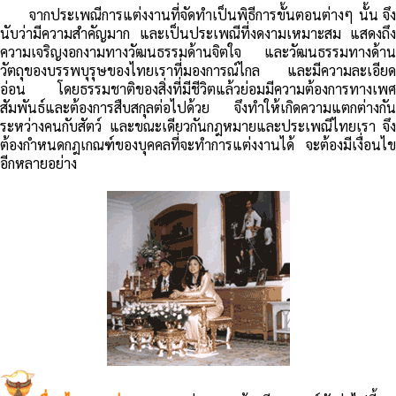
จากประเพณีการแต่งงานที่จัดทำเป็นพิธีการขั้นตอนต่างๆ นั้น จึง
นับว่ามีความสำคัญมาก และเป็นประเพณีที่งดงามเหมาะสม แสดงถึง
ความเจริญงอกงามทางวัฒนธรรมด้านจิตใจ และวัฒนธรรมทางด้าน
วัตถุของบรรพบุรุษของไทยเราที่มองการณ์ไกล และมีความละเอียด
อ่อน โดยธรรมชาติของสิ่งที่มีชีวิตแล้วย่อมมีความต้องการทางเพศ
สัมพันธ์และต้องการสืบสกุลต่อไปด้วย จึงทำให้เกิดความแตกต่างกัน
ระหว่างคนกับสัตว์ และขณะเดียวกันกฎหมายและประเพณีไทยเรา จึง
ต้องกำหนดกฎเกณฑ์ของบุคคลที่จะทำการแต่งงานได้ จะต้องมีเงื่อนไข
อีกหลายอย่าง