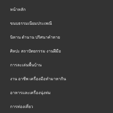
หน้าหลัก
ขนบธรรมเนียมประเพณี
นิทาน ตำนาน ปริศนาคำทาย
ศิลปะ สถาปัตยกรรม งานฝีมือ
การละเล่นพื้นบ้าน
งาน อาชีพ เครื่องมือทำมาหากิน
อาหารและเครื่องนุ่งห่ม
การท่องเที่ยว