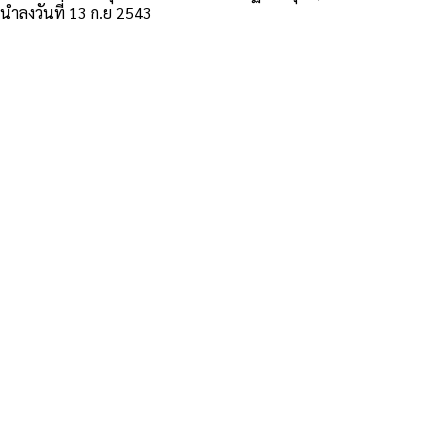
นำลงวันที่ 13 ก.ย 2543