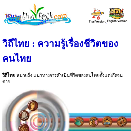
วิถีไทย : ความรู้เรื่องชีวิตของ
คนไทย
วิถีไทย
หมายถึง แนวทางการดำเนินชีวิตของคนไทยตั้งแต่เกิดจน
ตาย...